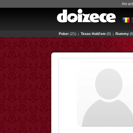
Am actu
Poker
(21)
Texas Hold'em
(0)
Rummy
(0
|
|