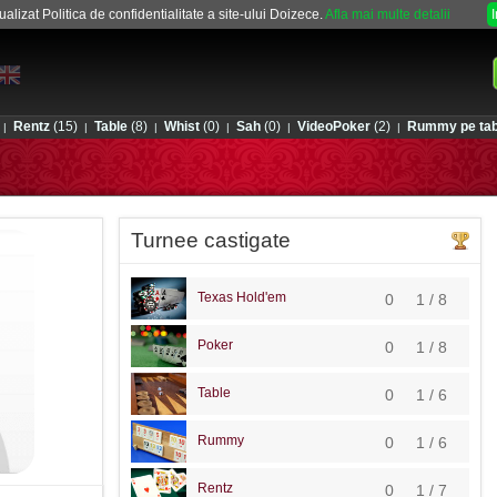
alizat Politica de confidentialitate a site-ului Doizece.
Afla mai multe detalii
Rentz
(15)
Table
(8)
Whist
(0)
Sah
(0)
VideoPoker
(2)
Rummy pe tab
|
|
|
|
|
|
Turnee castigate
Texas Hold'em
0
1 / 8
Poker
0
1 / 8
Table
0
1 / 6
Rummy
0
1 / 6
Rentz
0
1 / 7