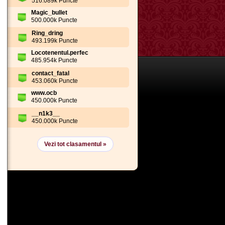
516.089k Puncte
Magic_bullet
500.000k Puncte
Ring_dring
493.199k Puncte
Locotenentul.perfec
485.954k Puncte
contact_fatal
453.060k Puncte
www.ocb
450.000k Puncte
__n1k3__
450.000k Puncte
Vezi tot clasamentul »