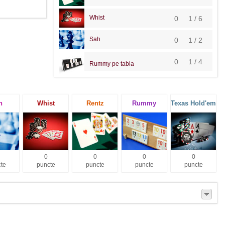
Whist
0
1 / 6
Sah
0
1 / 2
0
1 / 4
Rummy pe tabla
h
Whist
Rentz
Rummy
Texas Hold'em
0
0
0
0
te
puncte
puncte
puncte
puncte