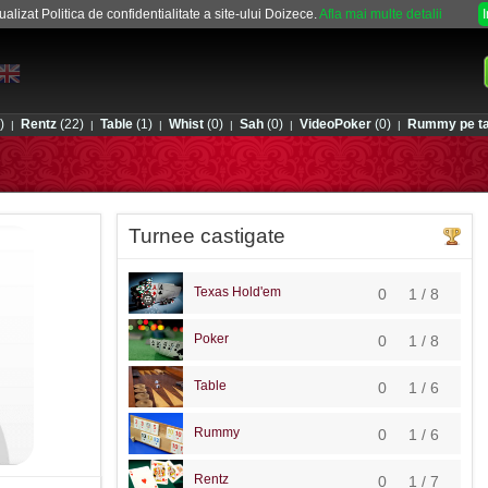
alizat Politica de confidentialitate a site-ului Doizece.
Afla mai multe detalii
)
Rentz
(22)
Table
(1)
Whist
(0)
Sah
(0)
VideoPoker
(0)
Rummy pe ta
|
|
|
|
|
|
Turnee castigate
Texas Hold'em
0
1 / 8
Poker
0
1 / 8
Table
0
1 / 6
Rummy
0
1 / 6
Rentz
0
1 / 7