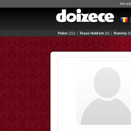
Am actu
Poker
(22)
Texas Hold'em
(0)
Rummy
(0
|
|