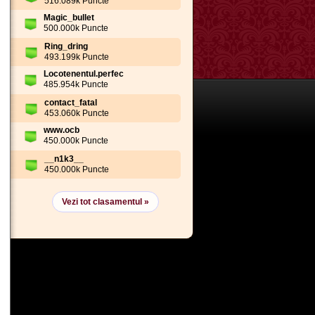
516.089k Puncte
Magic_bullet
500.000k Puncte
Ring_dring
493.199k Puncte
Locotenentul.perfec
485.954k Puncte
contact_fatal
453.060k Puncte
www.ocb
450.000k Puncte
__n1k3__
450.000k Puncte
Vezi tot clasamentul »