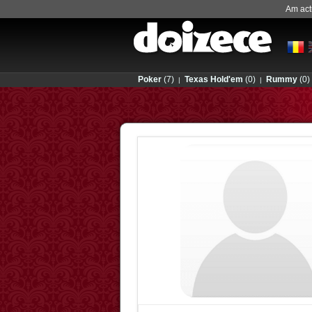
Am actu
Poker
(7)
Texas Hold'em
(0)
Rummy
(0)
|
|