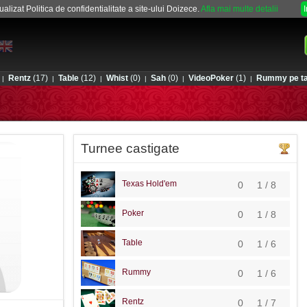
alizat Politica de confidentialitate a site-ului Doizece.
Afla mai multe detalii
Rentz
(17)
Table
(12)
Whist
(0)
Sah
(0)
VideoPoker
(1)
Rummy pe ta
|
|
|
|
|
|
Turnee castigate
Texas Hold'em
0
1 / 8
Poker
0
1 / 8
Table
0
1 / 6
Rummy
0
1 / 6
Rentz
0
1 / 7