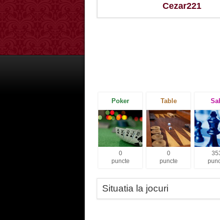
Cezar221
Poker
Table
Sa
0
0
35
puncte
puncte
punc
Situatia la jocuri