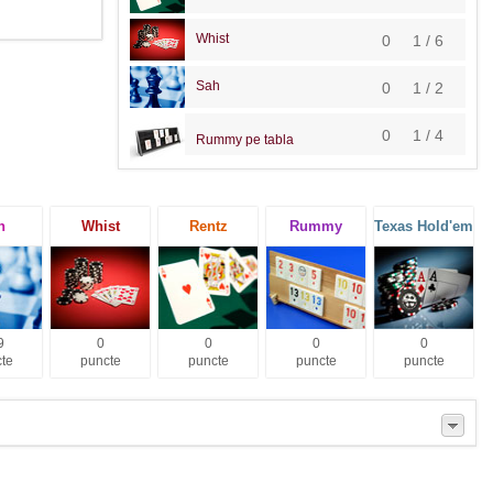
Whist
0
1 / 6
Sah
0
1 / 2
0
1 / 4
Rummy pe tabla
h
Whist
Rentz
Rummy
Texas Hold'em
9
0
0
0
0
te
puncte
puncte
puncte
puncte