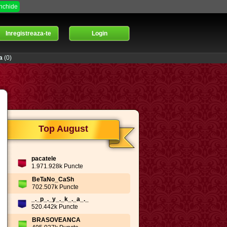
Inchide
Inregistreaza-te
Login
a
(0)
Top August
pacatele
1.971.928k Puncte
BeTaNo_CaSh
702.507k Puncte
_._p_._y_._k_._a_._
520.442k Puncte
BRASOVEANCA