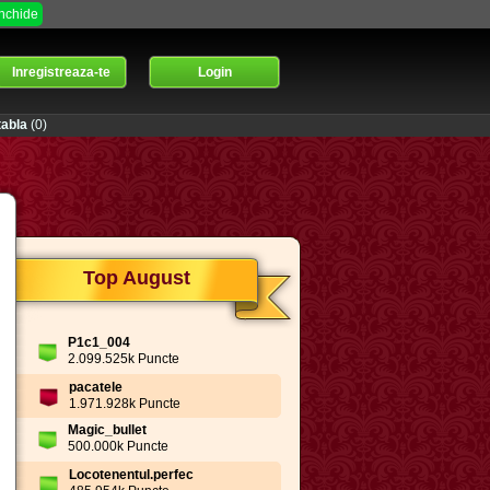
Inchide
Inregistreaza-te
Login
abla
(0)
Top August
P1c1_004
2.099.525k Puncte
pacatele
1.971.928k Puncte
Magic_bullet
500.000k Puncte
Locotenentul.perfec