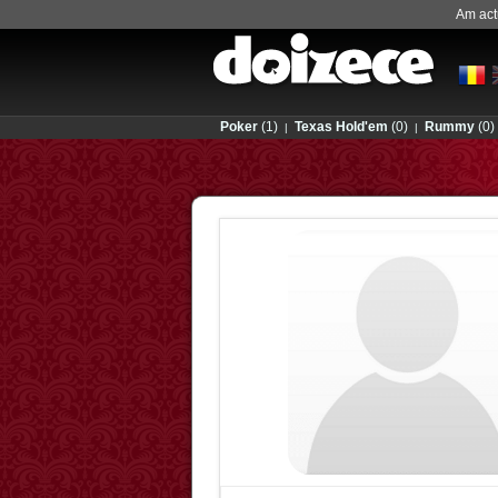
Am actu
Poker
(1)
Texas Hold'em
(0)
Rummy
(0)
|
|