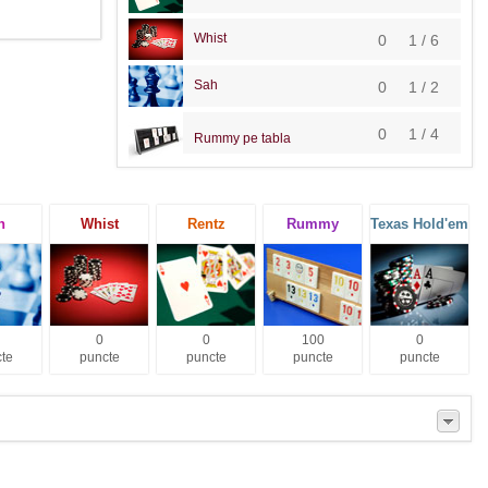
Whist
0
1 / 6
Sah
0
1 / 2
0
1 / 4
Rummy pe tabla
h
Whist
Rentz
Rummy
Texas Hold'em
0
0
100
0
te
puncte
puncte
puncte
puncte