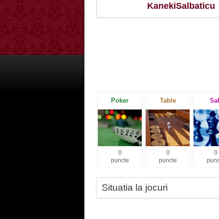
KanekiSalbaticu
Poker
Table
Sa
0
0
0
puncte
puncte
punc
Situatia la jocuri