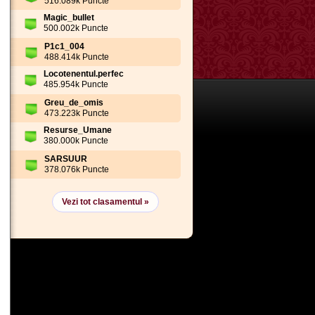
516.089k Puncte
Magic_bullet
500.002k Puncte
P1c1_004
488.414k Puncte
Locotenentul.perfec
485.954k Puncte
Greu_de_omis
473.223k Puncte
Resurse_Umane
380.000k Puncte
SARSUUR
378.076k Puncte
Vezi tot clasamentul »