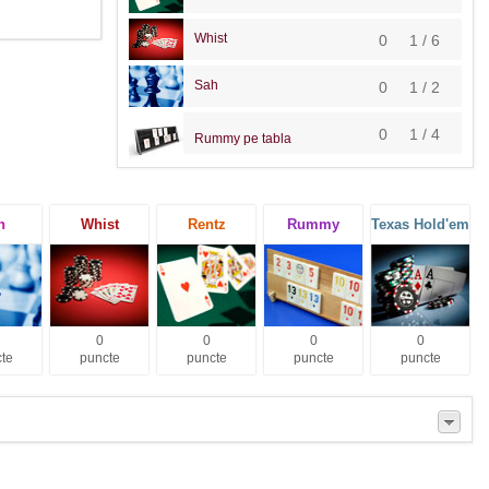
Whist
0
1 / 6
Sah
0
1 / 2
0
1 / 4
Rummy pe tabla
h
Whist
Rentz
Rummy
Texas Hold'em
0
0
0
0
te
puncte
puncte
puncte
puncte