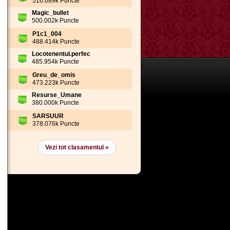
516.089k Puncte
Magic_bullet
500.002k Puncte
P1c1_004
488.414k Puncte
Locotenentul.perfec
485.954k Puncte
Greu_de_omis
473.223k Puncte
Resurse_Umane
380.000k Puncte
SARSUUR
378.076k Puncte
Vezi tot clasamentul »