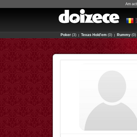
Am actu
Poker
(3)
Texas Hold'em
(0)
Rummy
(0)
|
|