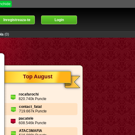
Inchide
Inregistreaza-te
Login
la
(0)
Top August
rocafarochi
820.740k Puncte
contact_fatal
719.667k Puncte
pacatele
608.546k Puncte
ATAC3MAFIA