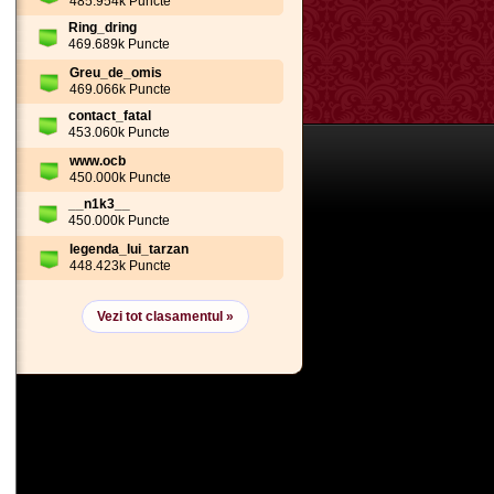
485.954k Puncte
Ring_dring
469.689k Puncte
Greu_de_omis
469.066k Puncte
contact_fatal
453.060k Puncte
www.ocb
450.000k Puncte
__n1k3__
450.000k Puncte
legenda_lui_tarzan
448.423k Puncte
Vezi tot clasamentul »