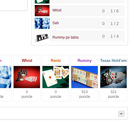
Whist
0
1 / 6
Sah
0
1 / 2
0
1 / 4
Rummy pe tabla
h
Whist
Rentz
Rummy
Texas Hold'em
0
0
913
321
te
puncte
puncte
puncte
puncte