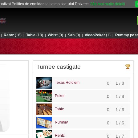
alizat Politica de confidentialitate a site-ului Doizece.
Afla mai multe detalii
Rentz
(18)
Table
(18)
Whist
(0)
Sah
(0)
VideoPoker
(1)
Rummy pe ta
|
|
|
|
|
|
Turnee castigate
Texas Hold'em
0
1 / 8
Poker
0
1 / 8
Table
0
1 / 6
Rummy
0
1 / 6
Rentz
0
1 / 7