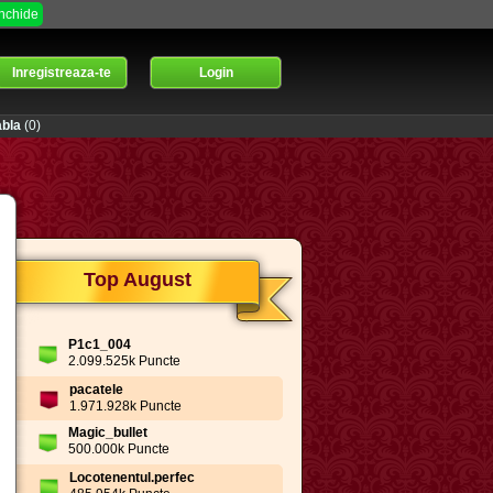
Inchide
Inregistreaza-te
Login
bla
(0)
Top August
P1c1_004
2.099.525k Puncte
pacatele
1.971.928k Puncte
Magic_bullet
500.000k Puncte
Locotenentul.perfec