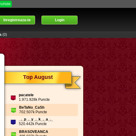
Inchide
Inregistreaza-te
Login
a
(0)
Top August
pacatele
1.971.928k Puncte
BeTaNo_CaSh
702.507k Puncte
_._p_._y_._k_._a_._
520.442k Puncte
BRASOVEANCA