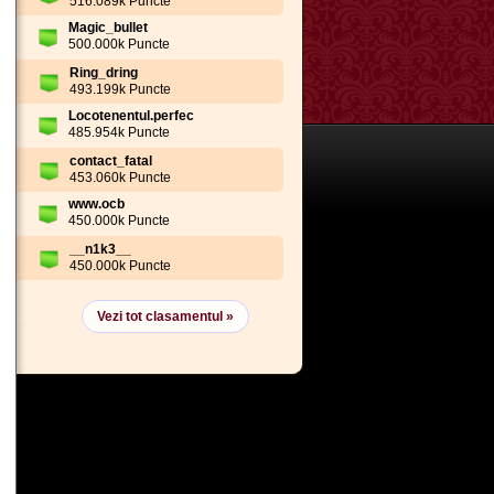
516.089k Puncte
Magic_bullet
500.000k Puncte
Ring_dring
493.199k Puncte
Locotenentul.perfec
485.954k Puncte
contact_fatal
453.060k Puncte
www.ocb
450.000k Puncte
__n1k3__
450.000k Puncte
Vezi tot clasamentul »