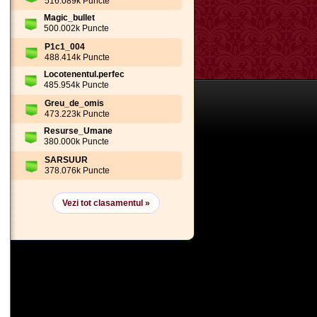
516.089k Puncte
Magic_bullet
500.002k Puncte
P1c1_004
488.414k Puncte
Locotenentul.perfec
485.954k Puncte
Greu_de_omis
473.223k Puncte
Resurse_Umane
380.000k Puncte
SARSUUR
378.076k Puncte
Vezi tot clasamentul »