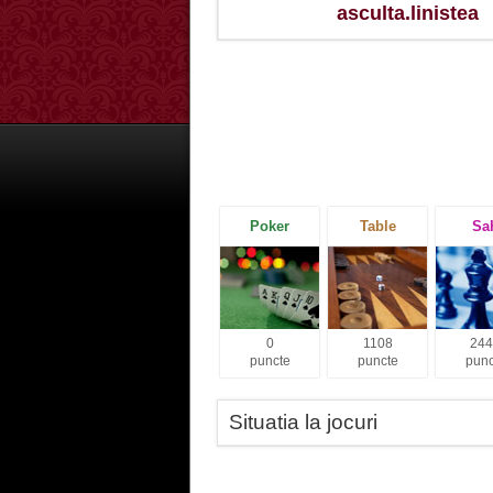
asculta.linistea
Poker
Table
Sa
0
1108
244
puncte
puncte
punc
Situatia la jocuri