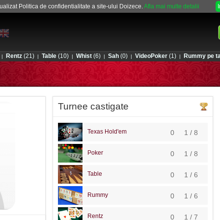
alizat Politica de confidentialitate a site-ului Doizece.
Afla mai multe detalii
Rentz
(21)
Table
(10)
Whist
(6)
Sah
(0)
VideoPoker
(1)
Rummy pe ta
|
|
|
|
|
|
Turnee castigate
Texas Hold'em
0
1 / 8
Poker
0
1 / 8
Table
0
1 / 6
Rummy
0
1 / 6
Rentz
0
1 / 7