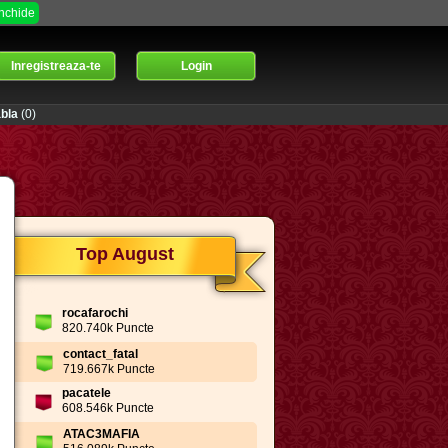
Inchide
Inregistreaza-te
Login
bla
(0)
Top August
rocafarochi
820.740k Puncte
contact_fatal
719.667k Puncte
pacatele
608.546k Puncte
ATAC3MAFIA