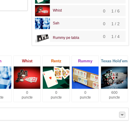
Whist
0
1 / 6
Sah
0
1 / 2
0
1 / 4
Rummy pe tabla
h
Whist
Rentz
Rummy
Texas Hold'em
0
0
0
600
te
puncte
puncte
puncte
puncte