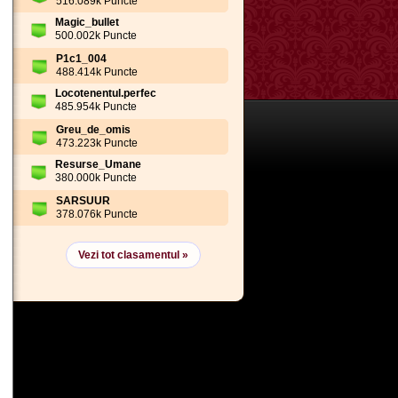
516.089k Puncte
Magic_bullet
500.002k Puncte
P1c1_004
488.414k Puncte
Locotenentul.perfec
485.954k Puncte
Greu_de_omis
473.223k Puncte
Resurse_Umane
380.000k Puncte
SARSUUR
378.076k Puncte
Vezi tot clasamentul »