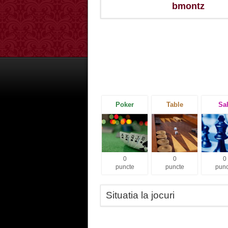
bmontz
Poker
Table
Sa
0
0
0
puncte
puncte
punc
Situatia la jocuri