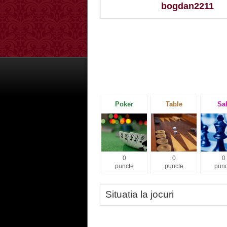
bogdan2211
Poker
Table
Sa
0
0
0
puncte
puncte
punc
Situatia la jocuri