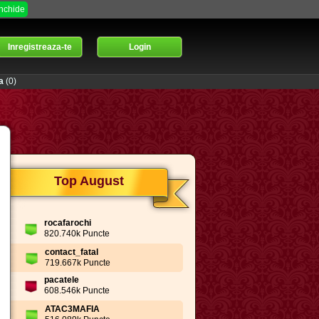
Inchide
Inregistreaza-te
Login
a
(0)
Top August
rocafarochi
820.740k Puncte
contact_fatal
719.667k Puncte
pacatele
608.546k Puncte
ATAC3MAFIA