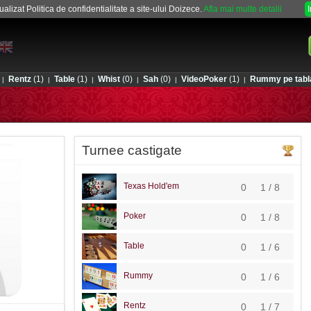
alizat Politica de confidentialitate a site-ului Doizece.
Afla mai multe detalii
Rentz
(1)
Table
(1)
Whist
(0)
Sah
(0)
VideoPoker
(1)
Rummy pe tabl
|
|
|
|
|
|
Turnee castigate
Texas Hold'em
0
1 / 8
Poker
0
1 / 8
Table
0
1 / 6
Rummy
0
1 / 6
Rentz
0
1 / 7