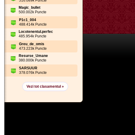
516.089k Puncte
Magic_bullet
500.002k Puncte
P1c1_004
488.414k Puncte
Locotenentul.perfec
485.954k Puncte
Greu_de_omis
473.223k Puncte
Resurse_Umane
380.000k Puncte
SARSUUR
378.076k Puncte
Vezi tot clasamentul »