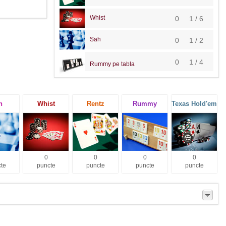
Whist
0
1 / 6
Sah
0
1 / 2
0
1 / 4
Rummy pe tabla
h
Whist
Rentz
Rummy
Texas Hold'em
0
0
0
0
te
puncte
puncte
puncte
puncte