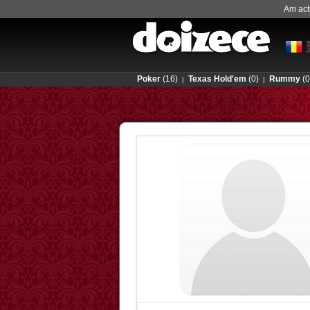
Am actu
Poker
(16)
Texas Hold'em
(0)
Rummy
(0
|
|