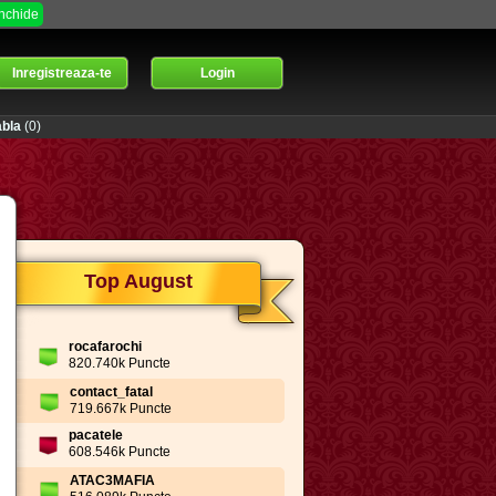
Inchide
Inregistreaza-te
Login
bla
(0)
Top August
rocafarochi
820.740k Puncte
contact_fatal
719.667k Puncte
pacatele
608.546k Puncte
ATAC3MAFIA