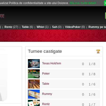
alizat Politica de confidentialitate a site-ului Doizece.
Afla mai multe detalii
)
Rentz
(27)
Table
(6)
Whist
(1)
Sah
(0)
VideoPoker
(0)
Rummy pe ta
|
|
|
|
|
|
Turnee castigate
Texas Hold'em
0
1 / 8
Poker
0
1 / 8
Table
0
1 / 6
Rummy
0
1 / 6
Rentz
0
1 / 7