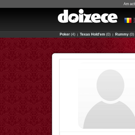
Am actu
Poker
(4)
Texas Hold'em
(0)
Rummy
(0)
|
|