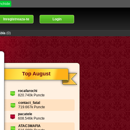
Inchide
Inregistreaza-te
Login
bla
(0)
Top August
rocafarochi
820.740k Puncte
contact_fatal
719.667k Puncte
pacatele
608.546k Puncte
ATAC3MAFIA