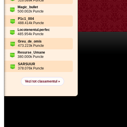
516.089k Puncte
Magic_bullet
500.002k Puncte
P1c1_004
488.414k Puncte
Locotenentul.perfec
485.954k Puncte
Greu_de_omis
473.223k Puncte
Resurse_Umane
380.000k Puncte
SARSUUR
378.076k Puncte
Vezi tot clasamentul »