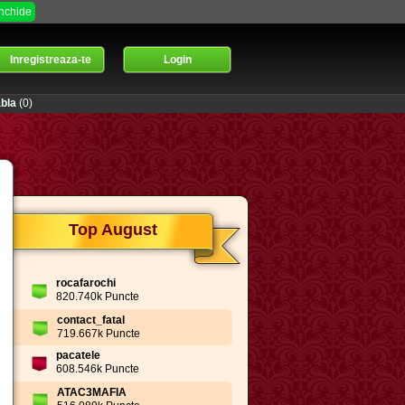
Inchide
Inregistreaza-te
Login
bla
(0)
Top August
rocafarochi
820.740k Puncte
contact_fatal
719.667k Puncte
pacatele
608.546k Puncte
ATAC3MAFIA