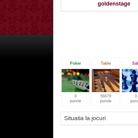
goldenstage
Poker
Table
Sa
0
56678
0
puncte
puncte
punc
Situatia la jocuri