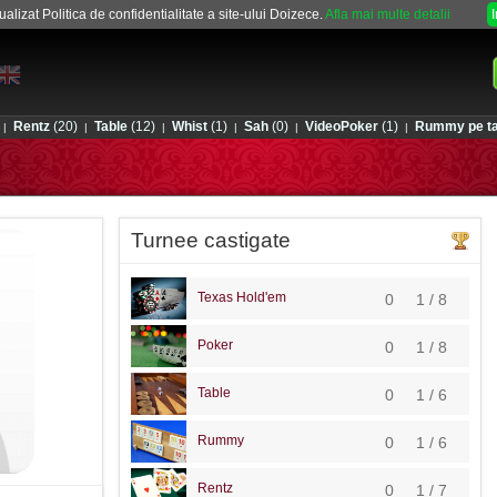
alizat Politica de confidentialitate a site-ului Doizece.
Afla mai multe detalii
Rentz
(20)
Table
(12)
Whist
(1)
Sah
(0)
VideoPoker
(1)
Rummy pe ta
|
|
|
|
|
|
Turnee castigate
Texas Hold'em
0
1 / 8
Poker
0
1 / 8
Table
0
1 / 6
Rummy
0
1 / 6
Rentz
0
1 / 7