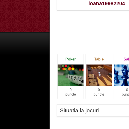
ioana19982204
Poker
Table
Sa
0
0
0
puncte
puncte
punc
Situatia la jocuri