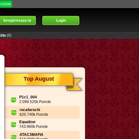
Inchide
Inregistreaza-te
Login
bla
(0)
Top August
P1c1_004
2.099.525k Puncte
rocafarochi
820.740k Puncte
Equalizor
743.960k Puncte
ATAC3MAFIA