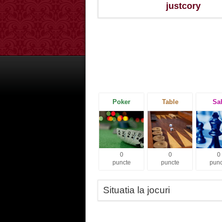
justcory
Poker
Table
Sa
0
0
0
puncte
puncte
punc
Situatia la jocuri