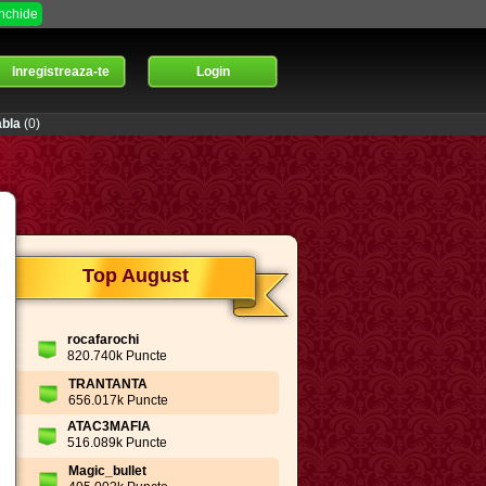
Inchide
Inregistreaza-te
Login
bla
(0)
Top August
rocafarochi
820.740k Puncte
TRANTANTA
656.017k Puncte
ATAC3MAFIA
516.089k Puncte
Magic_bullet