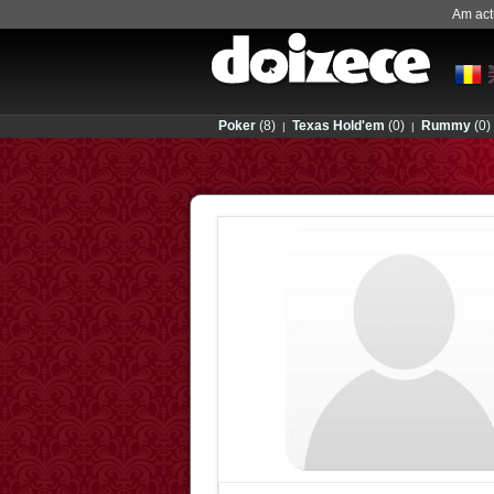
Am actu
Poker
(8)
Texas Hold'em
(0)
Rummy
(0)
|
|