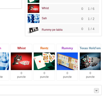
Whist
0
1 / 6
Sah
0
1 / 2
0
1 / 4
Rummy pe tabla
h
Whist
Rentz
Rummy
Texas Hold'em
0
0
0
0
te
puncte
puncte
puncte
puncte