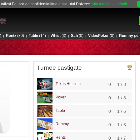
alizat Politica de confidentialitate a site-ului Doizece.
Afla mai multe detalii
)
Rentz
(30)
Table
(14)
Whist
(3)
Sah
(0)
VideoPoker
(0)
Rummy pe t
|
|
|
|
|
|
Turnee castigate
Texas Hold'em
0
1 / 8
Poker
0
1 / 8
Table
0
1 / 6
Rummy
0
1 / 6
Rentz
0
1 / 7