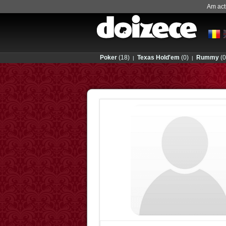
Am actu
Poker
(18)
Texas Hold'em
(0)
Rummy
(0
|
|