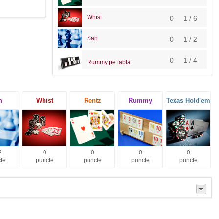
Whist
0
1 / 6
Sah
0
1 / 2
0
1 / 4
Rummy pe tabla
h
Whist
Rentz
Rummy
Texas Hold'em
2
0
0
0
0
te
puncte
puncte
puncte
puncte