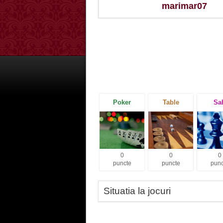
marimar07
Poker
Table
Sa
0
0
0
puncte
puncte
punc
Situatia la jocuri