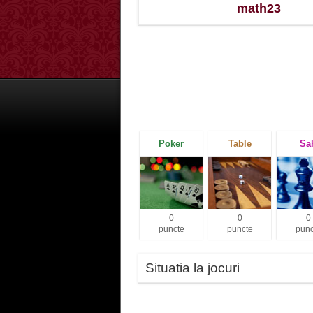
math23
Poker
Table
Sa
0
0
0
puncte
puncte
punc
Situatia la jocuri