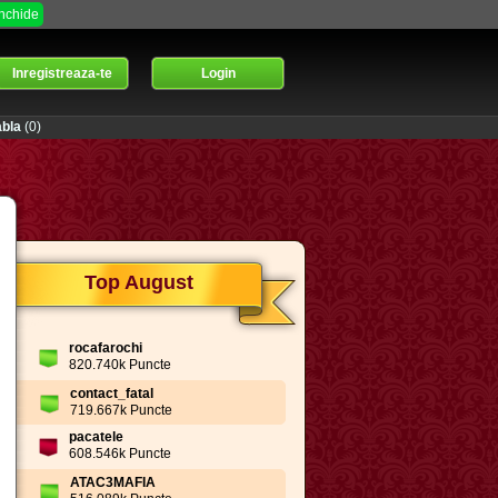
Inchide
Inregistreaza-te
Login
bla
(0)
Top August
rocafarochi
820.740k Puncte
contact_fatal
719.667k Puncte
pacatele
608.546k Puncte
ATAC3MAFIA