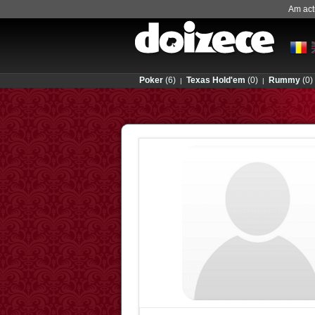
Am actu
Poker
(6)
Texas Hold'em
(0)
Rummy
(0)
|
|