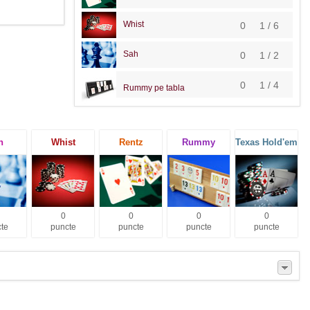
Whist
0
1 / 6
Sah
0
1 / 2
0
1 / 4
Rummy pe tabla
h
Whist
Rentz
Rummy
Texas Hold'em
0
0
0
0
te
puncte
puncte
puncte
puncte