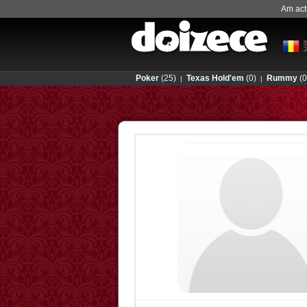
Am actu
Poker
(25)
Texas Hold'em
(0)
Rummy
(0
|
|