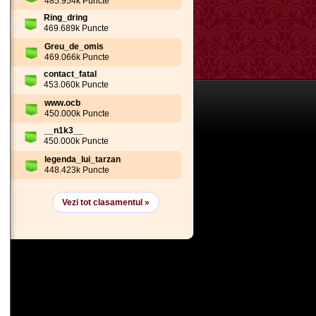
485.954k Puncte
Ring_dring
469.689k Puncte
Greu_de_omis
469.066k Puncte
contact_fatal
453.060k Puncte
www.ocb
450.000k Puncte
__n1k3__
450.000k Puncte
legenda_lui_tarzan
448.423k Puncte
Vezi tot clasamentul »