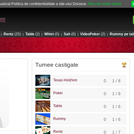
alizat Politica de confidentialitate a site-ului Doizece.
Afla mai multe detalii
Rentz
(25)
Table
(2)
Whist
(0)
Sah
(0)
VideoPoker
(2)
Rummy pe tab
|
|
|
|
|
|
Turnee castigate
Texas Hold'em
0
1 / 8
Poker
0
1 / 8
Table
0
1 / 6
Rummy
0
1 / 6
Rentz
0
1 / 7