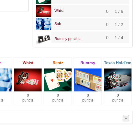
Whist
0
1 / 6
Sah
0
1 / 2
0
1 / 4
Rummy pe tabla
h
Whist
Rentz
Rummy
Texas Hold'em
0
0
0
0
te
puncte
puncte
puncte
puncte