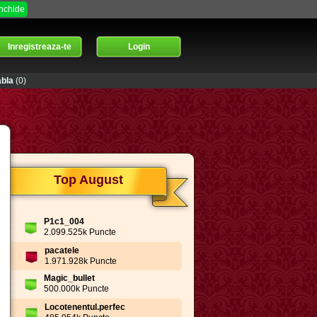
Inchide
Inregistreaza-te
Login
bla
(0)
Top August
P1c1_004
2.099.525k Puncte
pacatele
1.971.928k Puncte
Magic_bullet
500.000k Puncte
Locotenentul.perfec