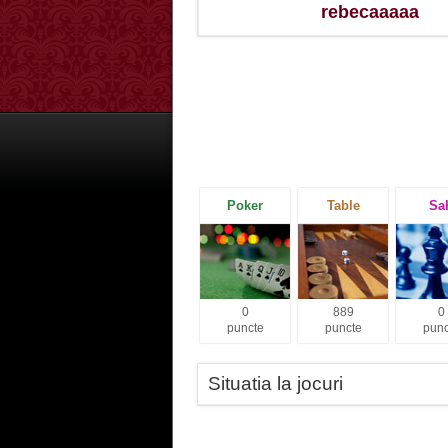
rebecaaaaa
Poker
Table
Sa
0
889
0
puncte
puncte
punc
Situatia la jocuri