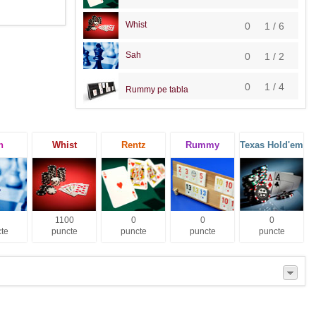
Whist
0
1 / 6
Sah
0
1 / 2
0
1 / 4
Rummy pe tabla
h
Whist
Rentz
Rummy
Texas Hold'em
1100
0
0
0
te
puncte
puncte
puncte
puncte