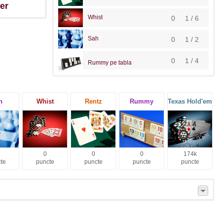
er
Whist
0
1 / 6
Sah
0
1 / 2
0
1 / 4
Rummy pe tabla
h
Whist
Rentz
Rummy
Texas Hold'em
0
0
0
174k
te
puncte
puncte
puncte
puncte