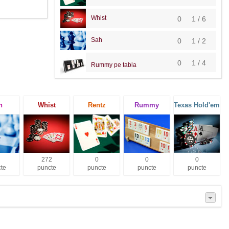
Whist
0
1 / 6
Sah
0
1 / 2
0
1 / 4
Rummy pe tabla
h
Whist
Rentz
Rummy
Texas Hold'em
272
0
0
0
te
puncte
puncte
puncte
puncte