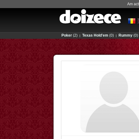
Am actu
Poker
(2)
Texas Hold'em
(0)
Rummy
(0)
|
|