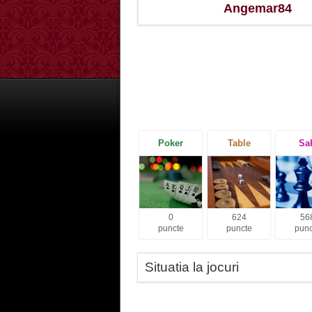
Angemar84
Poker
Table
Sa
0
624
56
puncte
puncte
punc
Situatia la jocuri