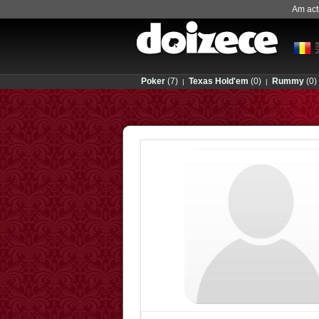
Am actu
Poker
(7)
Texas Hold'em
(0)
Rummy
(0)
|
|