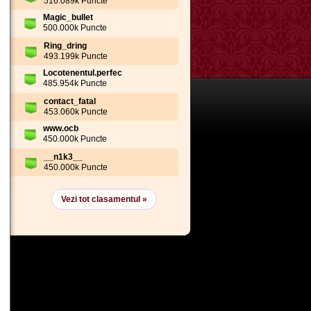
516.089k Puncte
Magic_bullet
500.000k Puncte
Ring_dring
493.199k Puncte
Locotenentul.perfec
485.954k Puncte
contact_fatal
453.060k Puncte
www.ocb
450.000k Puncte
__n1k3__
450.000k Puncte
Vezi tot clasamentul »