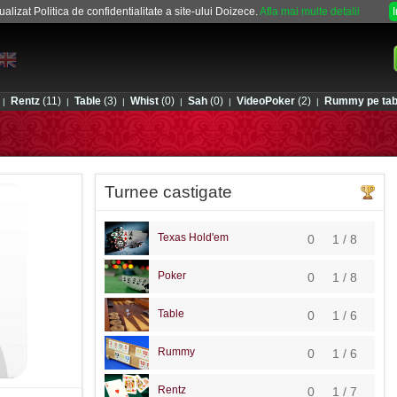
alizat Politica de confidentialitate a site-ului Doizece.
Afla mai multe detalii
Rentz
(11)
Table
(3)
Whist
(0)
Sah
(0)
VideoPoker
(2)
Rummy pe tab
|
|
|
|
|
|
Turnee castigate
Texas Hold'em
0
1 / 8
Poker
0
1 / 8
Table
0
1 / 6
Rummy
0
1 / 6
Rentz
0
1 / 7