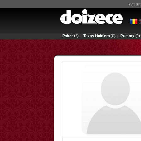
Am actu
Poker
(2)
Texas Hold'em
(0)
Rummy
(0)
|
|