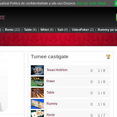
alizat Politica de confidentialitate a site-ului Doizece.
Afla mai multe detalii
)
Rentz
(22)
Table
(6)
Whist
(6)
Sah
(0)
VideoPoker
(2)
Rummy pe ta
|
|
|
|
|
|
Turnee castigate
Texas Hold'em
0
1 / 8
Poker
0
1 / 8
Table
0
1 / 6
Rummy
0
1 / 6
Rentz
0
1 / 7