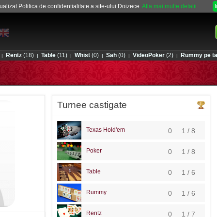
alizat Politica de confidentialitate a site-ului Doizece.
Afla mai multe detalii
Rentz
(18)
Table
(11)
Whist
(0)
Sah
(0)
VideoPoker
(2)
Rummy pe ta
|
|
|
|
|
|
Turnee castigate
Texas Hold'em
0
1 / 8
Poker
0
1 / 8
Table
0
1 / 6
Rummy
0
1 / 6
Rentz
0
1 / 7