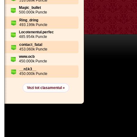
516.089k Puncte
Magic_bullet
500.000k Puncte
Ring_dring
493.199k Puncte
Locotenentul.perfec
485.954k Puncte
contact_fatal
453.060k Puncte
www.ocb
450.000k Puncte
__n1k3__
450.000k Puncte
Vezi tot clasamentul »