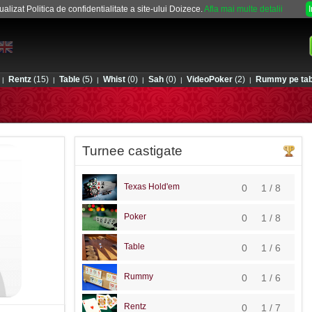
alizat Politica de confidentialitate a site-ului Doizece.
Afla mai multe detalii
Rentz
(15)
Table
(5)
Whist
(0)
Sah
(0)
VideoPoker
(2)
Rummy pe tab
|
|
|
|
|
|
Turnee castigate
Texas Hold'em
0
1 / 8
Poker
0
1 / 8
Table
0
1 / 6
Rummy
0
1 / 6
Rentz
0
1 / 7