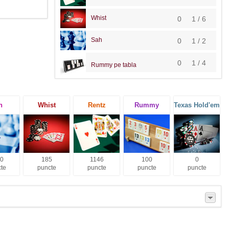
Whist
0
1 / 6
Sah
0
1 / 2
0
1 / 4
Rummy pe tabla
h
Whist
Rentz
Rummy
Texas Hold'em
0
185
1146
100
0
te
puncte
puncte
puncte
puncte