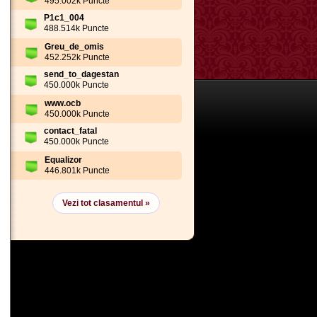
495.002k Puncte
P1c1_004
488.514k Puncte
Greu_de_omis
452.252k Puncte
send_to_dagestan
450.000k Puncte
www.ocb
450.000k Puncte
contact_fatal
450.000k Puncte
Equalizor
446.801k Puncte
Vezi tot clasamentul »