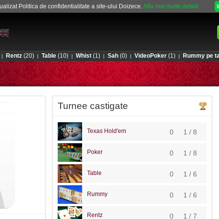
alizat Politica de confidentialitate a site-ului Doizece.
Afla mai multe detalii
Rentz
(20)
Table
(10)
Whist
(1)
Sah
(0)
VideoPoker
(1)
Rummy pe ta
|
|
|
|
|
|
Turnee castigate
Texas Hold'em
0
1 / 8
Poker
0
1 / 8
Table
0
1 / 6
Rummy
0
1 / 6
Rentz
0
1 / 7