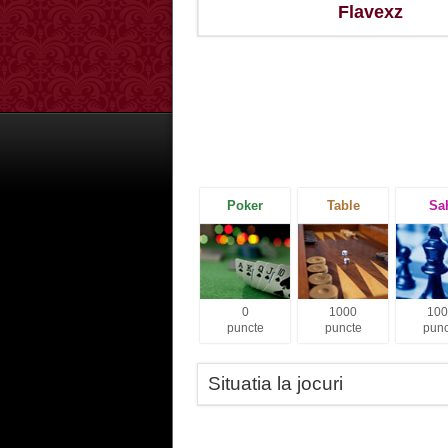
Flavexz
Poker
Table
Sa
0
1000
100
puncte
puncte
punc
Situatia la jocuri