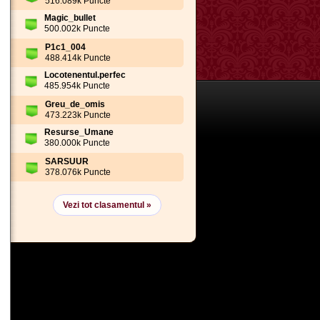
516.089k Puncte
Magic_bullet
500.002k Puncte
P1c1_004
488.414k Puncte
Locotenentul.perfec
485.954k Puncte
Greu_de_omis
473.223k Puncte
Resurse_Umane
380.000k Puncte
SARSUUR
378.076k Puncte
Vezi tot clasamentul »