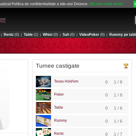
alizat Politica de confidentialitate a site-ului Doizece.
Afla mai multe detalii
Rentz
(0)
Table
(1)
Whist
(0)
Sah
(0)
VideoPoker
(0)
Rummy pe tabl
|
|
|
|
|
|
Turnee castigate
Texas Hold'em
0
1 / 8
Poker
0
1 / 8
Table
0
1 / 6
Rummy
0
1 / 6
Rentz
0
1 / 7