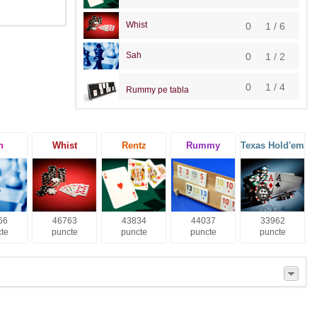
Whist
0
1 / 6
Sah
0
1 / 2
0
1 / 4
Rummy pe tabla
h
Whist
Rentz
Rummy
Texas Hold'em
66
46763
43834
44037
33962
te
puncte
puncte
puncte
puncte