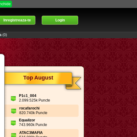
Inchide
Inregistreaza-te
Login
a
(0)
Top August
P1c1_004
2.099.525k Puncte
rocafarochi
820.740k Puncte
Equalizor
743.960k Puncte
ATAC3MAFIA