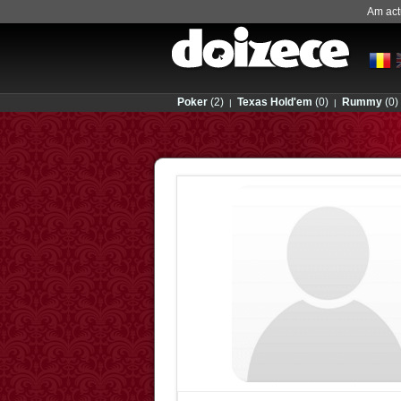
Am actu
Poker
(2)
Texas Hold'em
(0)
Rummy
(0)
|
|