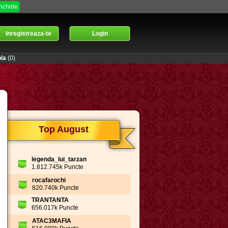
Inchide
Inregistreaza-te
Login
la
(0)
Top August
legenda_lui_tarzan
1.812.745k Puncte
rocafarochi
820.740k Puncte
TRANTANTA
656.017k Puncte
ATAC3MAFIA