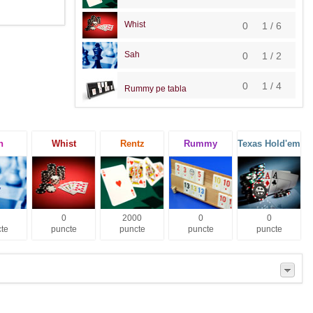
Whist
0
1 / 6
Sah
0
1 / 2
0
1 / 4
Rummy pe tabla
h
Whist
Rentz
Rummy
Texas Hold'em
0
2000
0
0
te
puncte
puncte
puncte
puncte