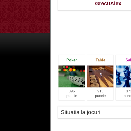
GrecuAlex
Poker
Table
Sa
896
915
37
puncte
puncte
punc
Situatia la jocuri