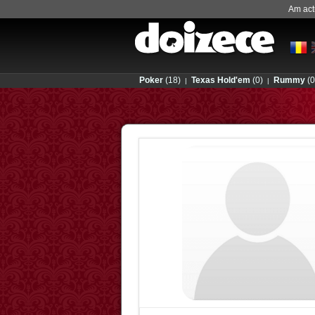
Am actu
Poker
(18)
Texas Hold'em
(0)
Rummy
(0
|
|